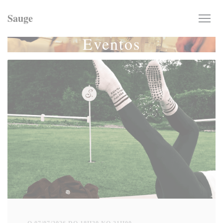
Painel de Gerenciamento de Cookies
Sauge
Eventos